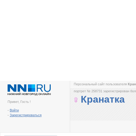
Персональный сайт пользователя
Кран
портрет № 258731 зарегистрирован боле
Кранатка
Привет, Гость !
-
Войти
-
Зарегистрироваться