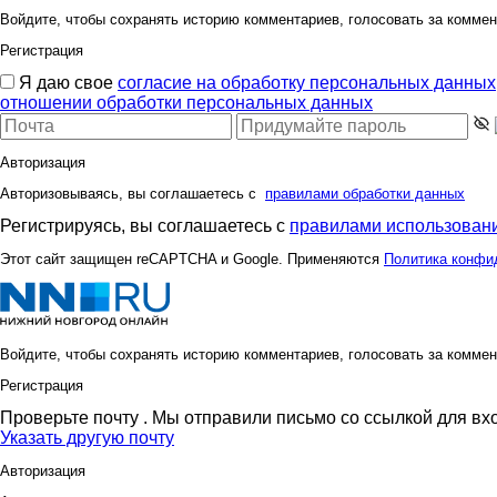
Войдите, чтобы сохранять историю комментариев, голосовать за коммен
Регистрация
Я даю свое
согласие на обработку персональных данных
отношении обработки персональных данных
Авторизация
Авторизовываясь, вы соглашаетесь с
правилами обработки данных
Регистрируясь, вы соглашаетесь с
правилами использовани
Этот сайт защищен reCAPTCHA и Google. Применяются
Политика конфи
Войдите, чтобы сохранять историю комментариев, голосовать за коммен
Регистрация
Проверьте почту
. Мы отправили письмо со ссылкой для вх
Указать другую почту
Авторизация