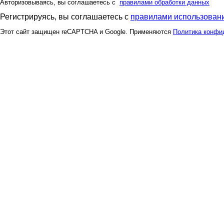
Авторизовываясь, вы соглашаетесь с
правилами обработки данных
Регистрируясь, вы соглашаетесь с
правилами использовани
Этот сайт защищен reCAPTCHA и Google. Применяются
Политика конфи