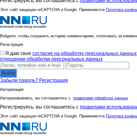
Регистрируясь, вы соглашаетесь с
правилами использовани
Этот сайт защищен reCAPTCHA и Google. Применяются
Политика конфи
Войдите, чтобы сохранять историю комментариев, голосовать за коммен
Регистрация
Я даю свое
согласие на обработку персональных данных
отношении обработки персональных данных
Войти
Забыли пароль?
Регистрация
Авторизация
Авторизовываясь, вы соглашаетесь с
правилами обработки данных
Регистрируясь, вы соглашаетесь с
правилами использовани
Этот сайт защищен reCAPTCHA и Google. Применяются
Политика конфи