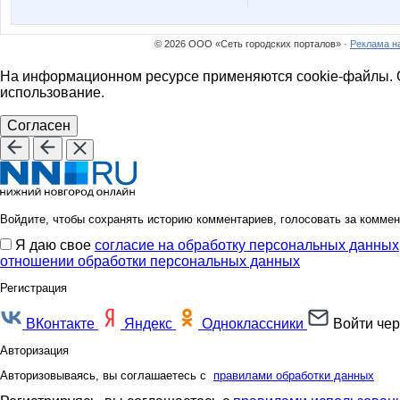
© 2026 ООО «Сеть городских порталов» ·
Реклама н
На информационном ресурсе применяются cookie-файлы. О
использование.
Согласен
Войдите, чтобы сохранять историю комментариев, голосовать за коммен
Я даю свое
согласие на обработку персональных данных
отношении обработки персональных данных
Регистрация
ВКонтакте
Яндекс
Одноклассники
Войти чер
Авторизация
Авторизовываясь, вы соглашаетесь с
правилами обработки данных